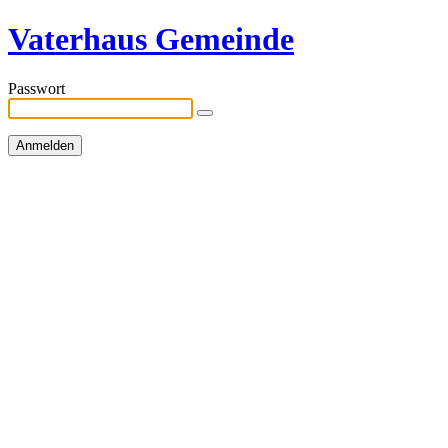
Vaterhaus Gemeinde
Passwort